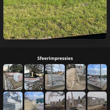
Sfeerimpressies