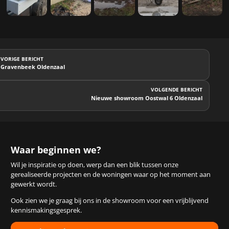
VORIGE BERICHT
Gravenbeek Oldenzaal
VOLGENDE BERICHT
Nieuwe showroom Oostwal 6 Oldenzaal
Waar beginnen we?
Wil je inspiratie op doen, werp dan een blik tussen onze
gerealiseerde projecten en de woningen waar op het moment aan
gewerkt wordt.
Ook zien we je graag bij ons in de showroom voor een vrijblijvend
kennismakingsgesprek.