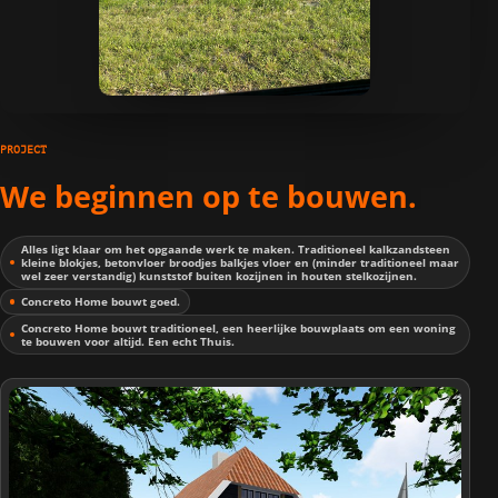
PROJECT
We beginnen op te bouwen.
Alles ligt klaar om het opgaande werk te maken. Traditioneel kalkzandsteen
kleine blokjes, betonvloer broodjes balkjes vloer en (minder traditioneel maar
wel zeer verstandig) kunststof buiten kozijnen in houten stelkozijnen.
Concreto Home bouwt goed.
Concreto Home bouwt traditioneel, een heerlijke bouwplaats om een woning
te bouwen voor altijd. Een echt Thuis.