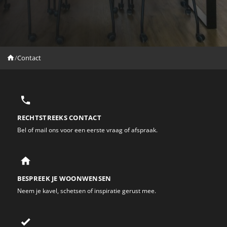
/
Contact
RECHTSTREEKS CONTACT
Bel of mail ons voor een eerste vraag of afspraak.
BESPREEK JE WOONWENSEN
Neem je kavel, schetsen of inspiratie gerust mee.