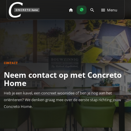
Menu
CONTACT
Neem contact op met Concreto
Home
Heb je een kavel, een concreet woonidee of ben je nog aan het
oriënteren? We denken graag mee over de eerste stap richting jouw
Concreto Home.