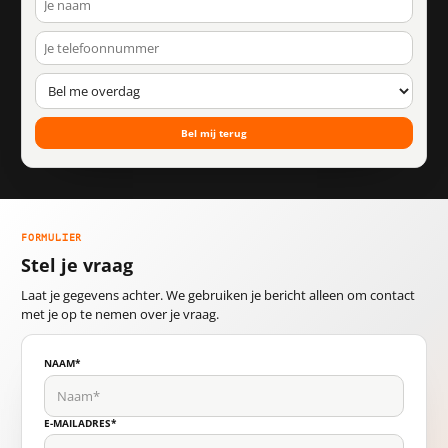
FORMULIER
Stel je vraag
Laat je gegevens achter. We gebruiken je bericht alleen om contact
met je op te nemen over je vraag.
NAAM*
E-MAILADRES*