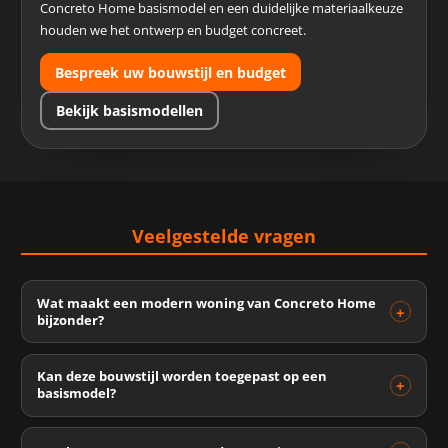
Concreto Home basismodel en een duidelijke materiaalkeuze
houden we het ontwerp en budget concreet.
Bespreek uw bouwstijl en budget
Bekijk basismodellen
Veelgestelde vragen
Wat maakt een modern woning van Concreto Home
bijzonder?
Kan deze bouwstijl worden toegepast op een
basismodel?