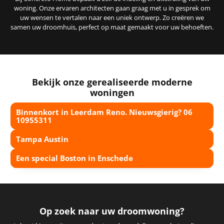
woning. Onze ervaren architecten gaan graag met u in gesprek om
uw wensen te vertalen naar een uniek ontwerp. Zo creëren we
samen uw droomhuis, perfect op maat gemaakt voor uw behoeften.
Bekijk onze gerealiseerde moderne
woningen
Binnenkort in Leerdam Reno. Nieuwsgierig? 06
10955311
Tampa Austin
Een special Boston in Enschede
Op zoek naar uw droomwoning?