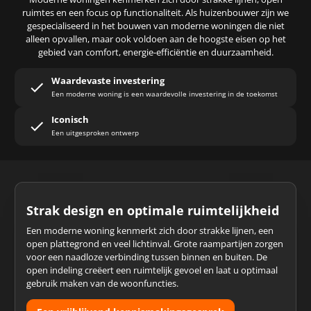
ruimtes en een focus op functionaliteit. Als huizenbouwer zijn we
gespecialiseerd in het bouwen van moderne woningen die niet
alleen opvallen, maar ook voldoen aan de hoogste eisen op het
gebied van comfort, energie-efficiëntie en duurzaamheid.
Waardevaste investering
Een moderne woning is een waardevolle investering in de toekomst
Iconisch
Een uitgesproken ontwerp
Strak design en optimale ruimtelijkheid
Een moderne woning kenmerkt zich door strakke lijnen, een
open plattegrond en veel lichtinval. Grote raampartijen zorgen
voor een naadloze verbinding tussen binnen en buiten. De
open indeling creëert een ruimtelijk gevoel en laat u optimaal
gebruik maken van de woonfuncties.