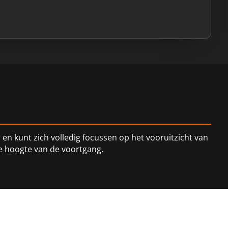
en kunt zich volledig focussen op het vooruitzicht van
de hoogte van de voortgang.