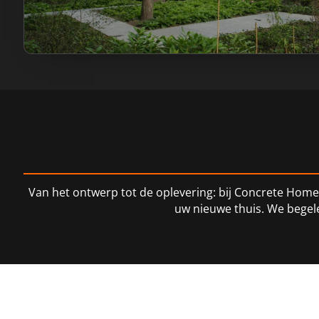
Van het ontwerp tot de oplevering: bij Concrete Home 
uw nieuwe thuis. We begele