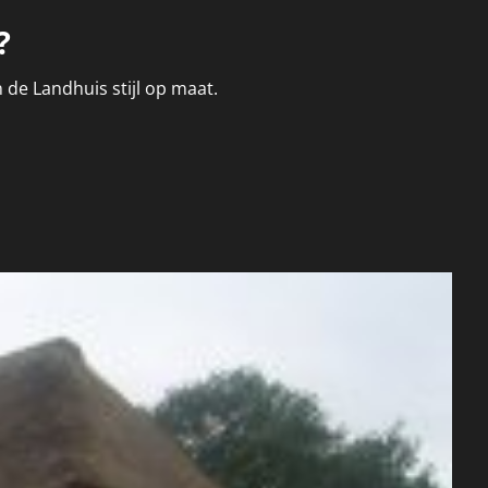
?
 de Landhuis stijl op maat.