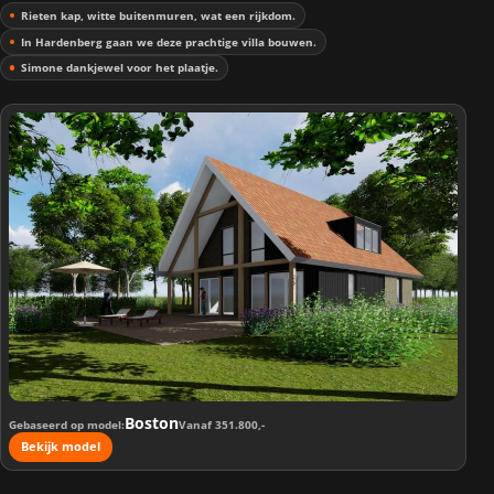
Rieten kap, witte buitenmuren, wat een rijkdom.
In Hardenberg gaan we deze prachtige villa bouwen.
Simone dankjewel voor het plaatje.
Boston
Gebaseerd op model
Vanaf 351.800,-
Bekijk model