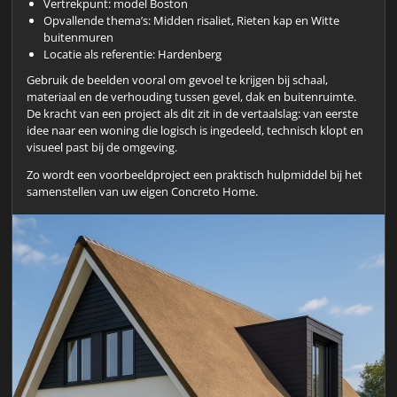
Vertrekpunt: model Boston
Opvallende thema’s: Midden risaliet, Rieten kap en Witte
buitenmuren
Locatie als referentie: Hardenberg
Gebruik de beelden vooral om gevoel te krijgen bij schaal,
materiaal en de verhouding tussen gevel, dak en buitenruimte.
De kracht van een project als dit zit in de vertaalslag: van eerste
idee naar een woning die logisch is ingedeeld, technisch klopt en
visueel past bij de omgeving.
Zo wordt een voorbeeldproject een praktisch hulpmiddel bij het
samenstellen van uw eigen Concreto Home.