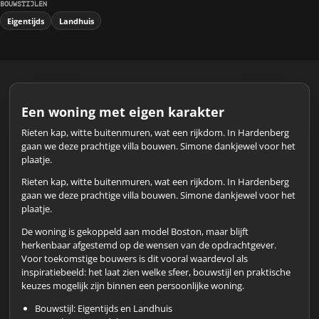
BOUWSTIJLEN
Eigentijds
Landhuis
Een woning met eigen karakter
Rieten kap, witte buitenmuren, wat een rijkdom. In Hardenberg
gaan we deze prachtige villa bouwen. Simone dankjewel voor het
plaatje.
Rieten kap, witte buitenmuren, wat een rijkdom. In Hardenberg
gaan we deze prachtige villa bouwen. Simone dankjewel voor het
plaatje.
De woning is gekoppeld aan model Boston, maar blijft
herkenbaar afgestemd op de wensen van de opdrachtgever.
Voor toekomstige bouwers is dit vooral waardevol als
inspiratiebeeld: het laat zien welke sfeer, bouwstijl en praktische
keuzes mogelijk zijn binnen een persoonlijke woning.
Bouwstijl: Eigentijds en Landhuis