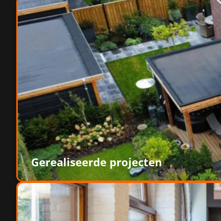
Gerealiseerde projecten