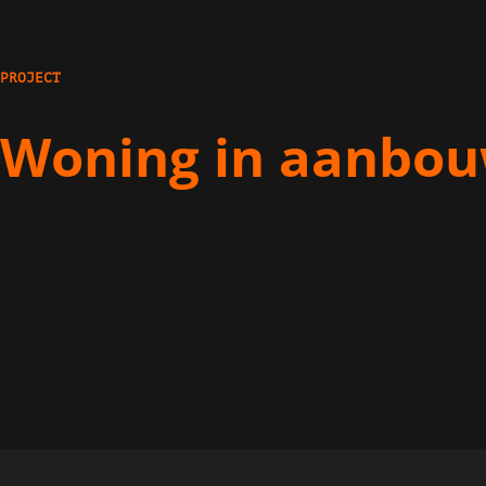
PROJECT
Woning in aanbo