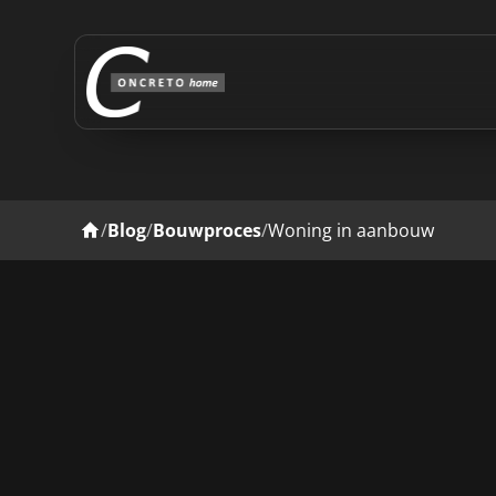
/
Blog
/
Bouwproces
/
Woning in aanbouw