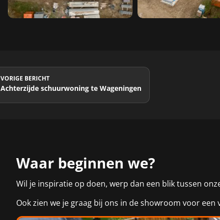
VORIGE BERICHT
Achterzijde schuurwoning te Wageningen
Waar beginnen we?
Wil je inspiratie op doen, werp dan een blik tussen o
Ook zien we je graag bij ons in de showroom voor een 