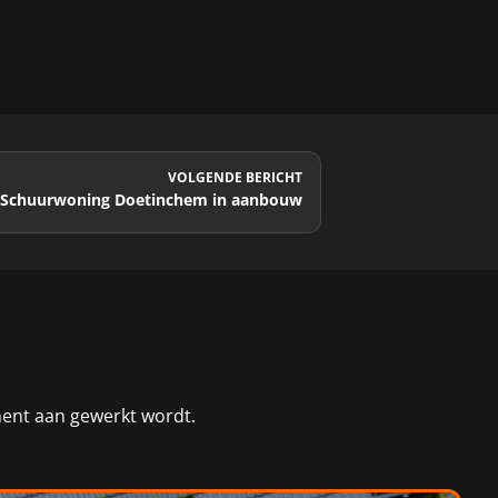
VOLGENDE BERICHT
Schuurwoning Doetinchem in aanbouw
ment aan gewerkt wordt.