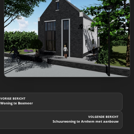
VORIGE BERICHT
Woning te Boxmeer
VOLGENDE BERICHT
Schuurwoning te Arnhem met aanbouw