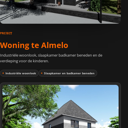
PROJECT
Woning te Almelo
Industriële woonlook, slaapkamer badkamer beneden en de
verdieping voor de kinderen.
Industriële woonlook
Slaapkamer en badkamer beneden