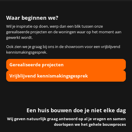
Waar beginnen we?
Wil je inspiratie op doen, werp dan een blik tussen onze
gerealiseerde projecten en de woningen waar op het moment aan
gewerkt wordt.
Ook zien we je graag bij ons in de showroom voor een vrijblijvend
kennismakingsgesprek.
Gerealiseerde projecten
Vrijblijvend kennismakingsgesprek
Een huis bouwen doe je niet elke dag
Wij geven natuurlijk graag antwoord op al je vragen en samen
doorlopen we het gehele bouwproces