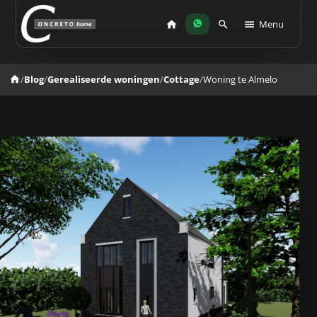
Menu
/
Blog
/
Gerealiseerde woningen
/
Cottage
/
Woning te Almelo