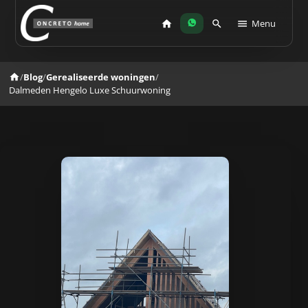
Menu
/
Blog
/
Gerealiseerde woningen
/
Dalmeden Hengelo Luxe Schuurwoning