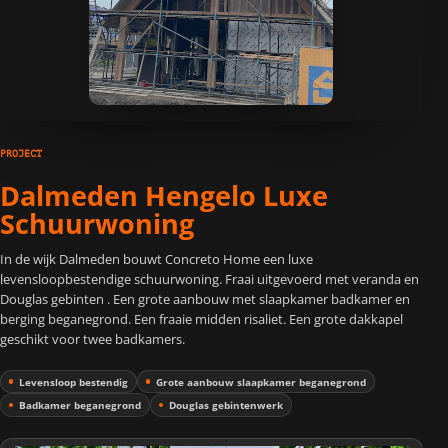
PROJECT
Dalmeden Hengelo Luxe
Schuurwoning
In de wijk Dalmeden bouwt Concreto Home een luxe
levensloopbestendige schuurwoning. Fraai uitgevoerd met veranda en
Douglas gebinten . Een grote aanbouw met slaapkamer badkamer en
berging beganegrond. Een fraaie midden risaliet. Een grote dakkapel
geschikt voor twee badkamers.
Levensloop bestendig
Grote aanbouw slaapkamer beganegrond
Badkamer beganegrond
Douglas gebintenwerk