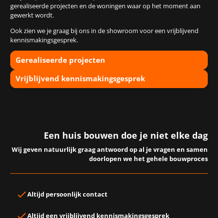
gerealiseerde projecten en de woningen waar op het moment aan
gewerkt wordt.
Ook zien we je graag bij ons in de showroom voor een vrijblijvend
kennismakingsgesprek.
Gerealiseerde projecten
Vrijblijvend kennismakingsgesprek
Een huis bouwen doe je niet elke dag
Wij geven natuurlijk graag antwoord op al je vragen en samen
doorlopen we het gehele bouwproces
Altijd
persoonlijk contact
Altijd een
vrijblijvend kennismakingsgesprek