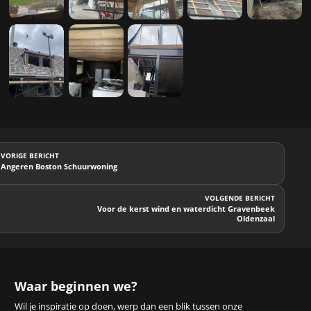
VORIGE BERICHT
Angeren Boston Schuurwoning
VOLGENDE BERICHT
Voor de kerst wind en waterdicht Gravenbeek
Oldenzaal
Waar beginnen we?
Wil je inspiratie op doen, werp dan een blik tussen onze