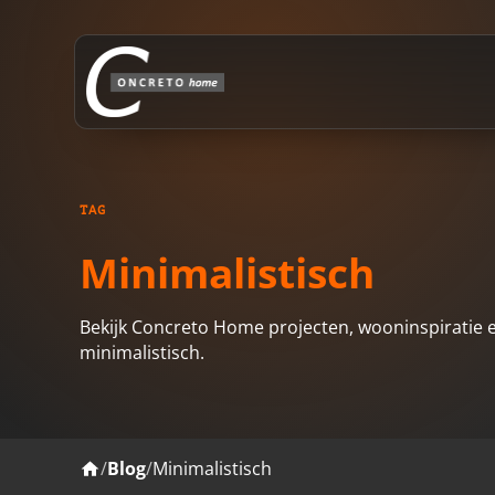
TAG
Minimalistisch
Bekijk Concreto Home projecten, wooninspiratie 
minimalistisch.
/
Blog
/
Minimalistisch