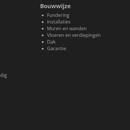
Bouwwijze
Fundering
Installaties
Muren en wanden
Vloeren en verdiepingen
Dak
Garantie
dig